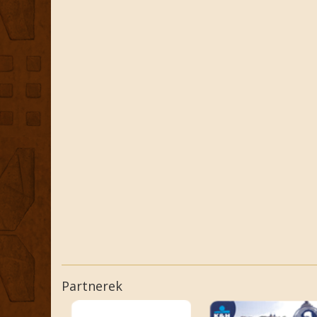
Partnerek