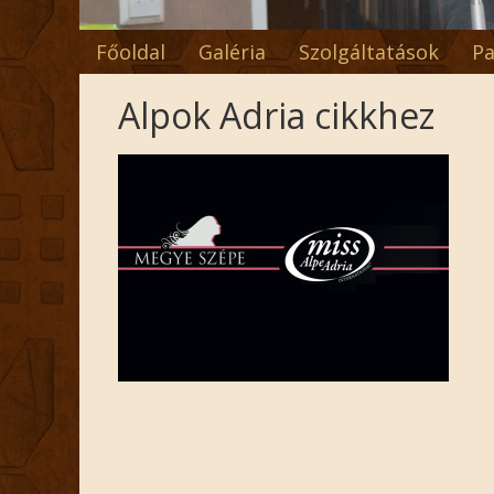
Főoldal
Galéria
Szolgáltatások
Pa
Alpok Adria cikkhez