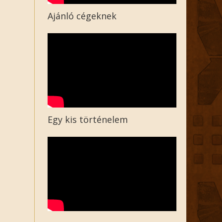
Ajánló cégeknek
Egy kis történelem