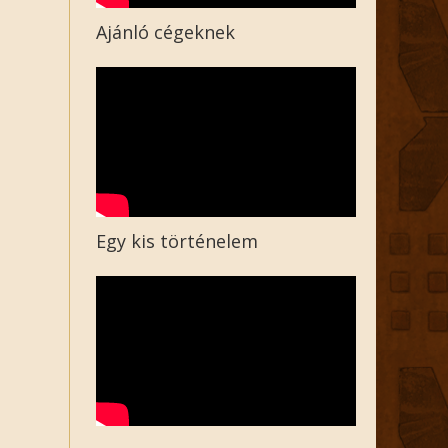
Ajánló cégeknek
Egy kis történelem