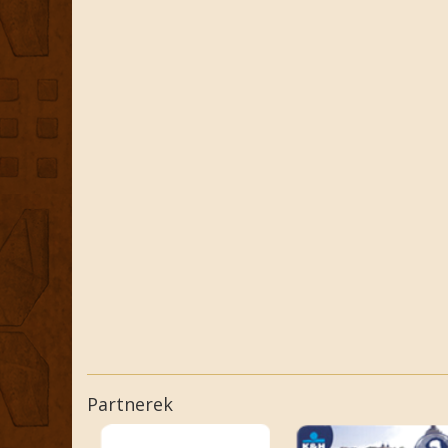
Partnerek