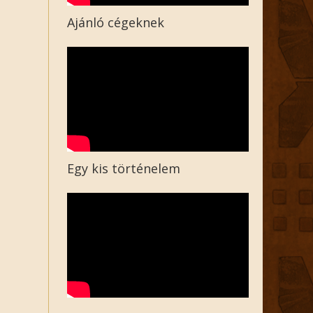
Ajánló cégeknek
Egy kis történelem