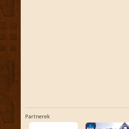
Partnerek