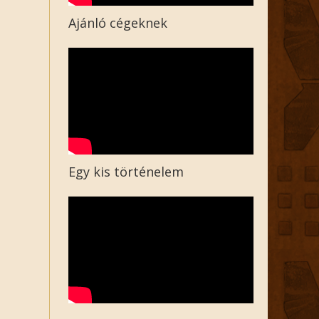
Ajánló cégeknek
Egy kis történelem