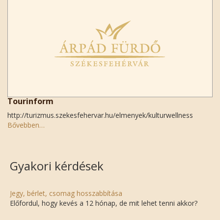
Tourinform
http://turizmus.szekesfehervar.hu/elmenyek/kulturwellness
Bővebben…
Gyakori kérdések
Jegy, bérlet, csomag hosszabbítása
Előfordul, hogy kevés a 12 hónap, de mit lehet tenni akkor?