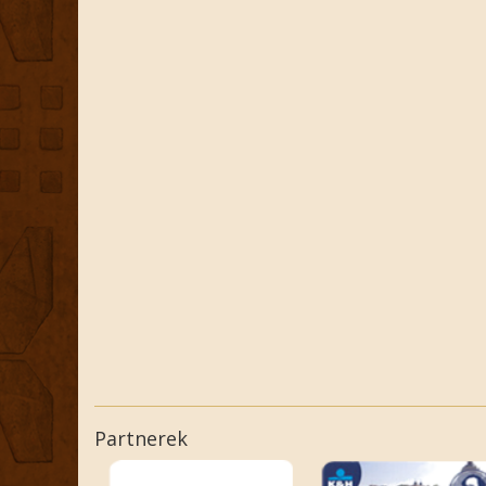
Partnerek