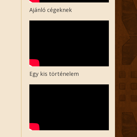
Ajánló cégeknek
Egy kis történelem