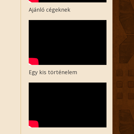
Ajánló cégeknek
Egy kis történelem