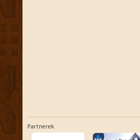
Partnerek