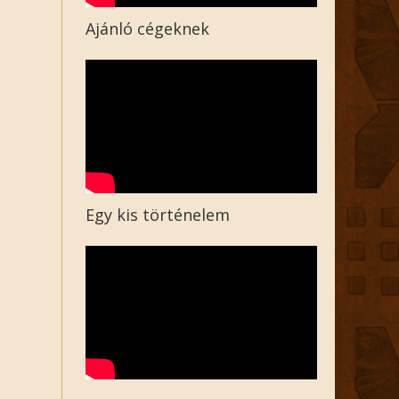
Ajánló cégeknek
Egy kis történelem