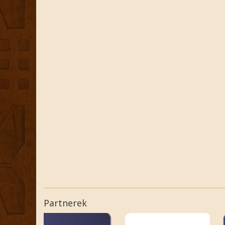
Partnerek