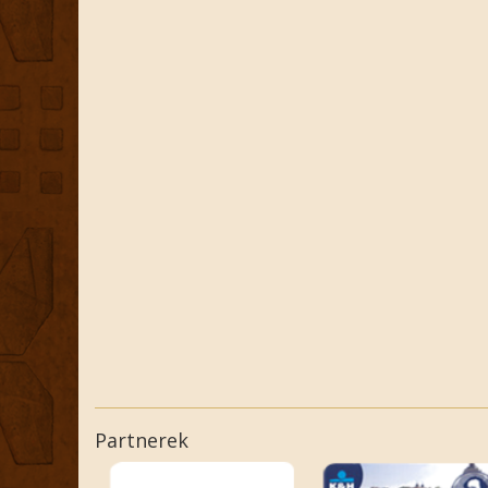
Partnerek