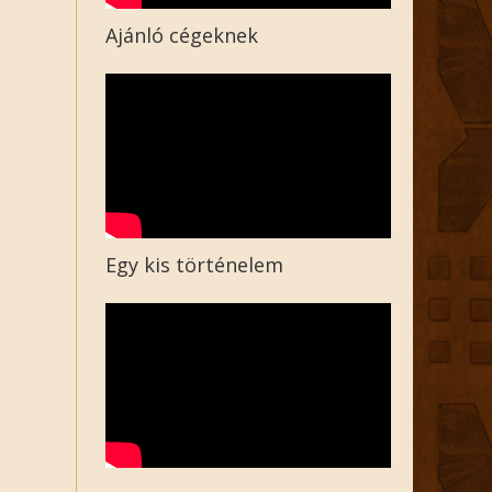
Ajánló cégeknek
Egy kis történelem