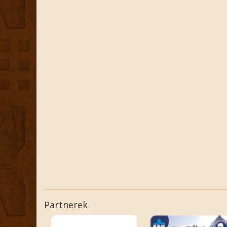
Partnerek