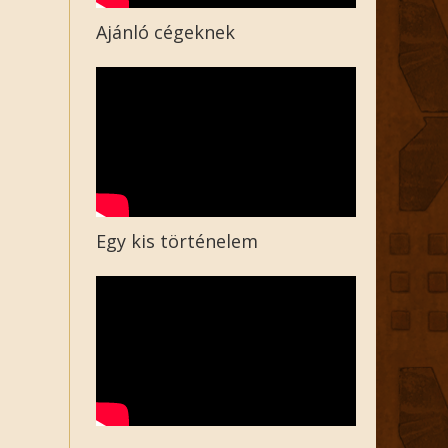
Ajánló cégeknek
Egy kis történelem