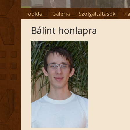
Főoldal
Galéria
Szolgáltatások
Pa
Bálint honlapra