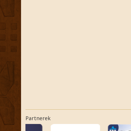
Partnerek