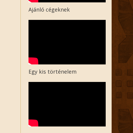
Ajánló cégeknek
Egy kis történelem