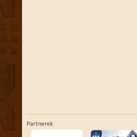
Partnerek