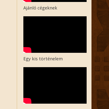
Ajánló cégeknek
Egy kis történelem