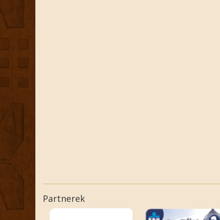
Partnerek