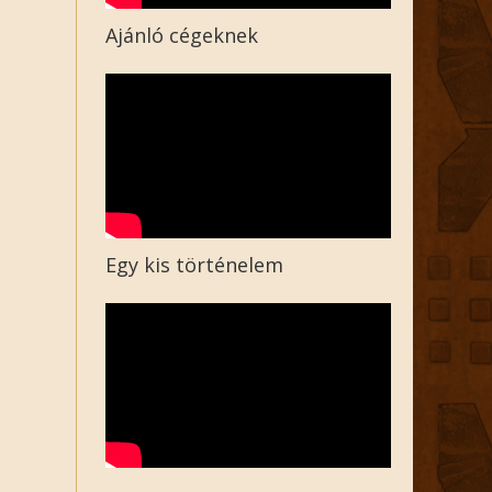
Ajánló cégeknek
Egy kis történelem