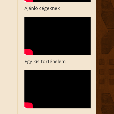
Ajánló cégeknek
Egy kis történelem