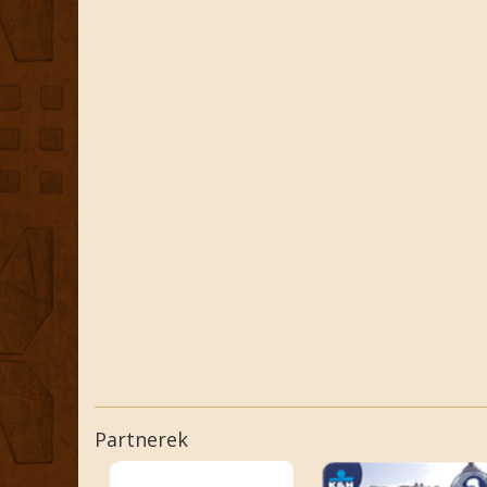
Partnerek